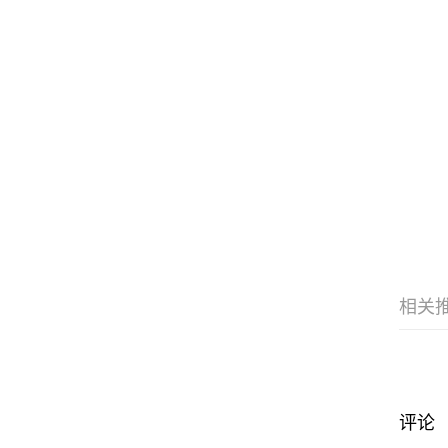
相关
评论