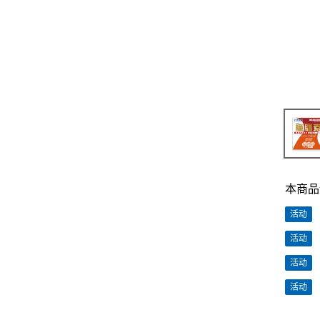
本商品
活动
活动
活动
活动