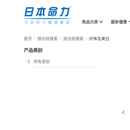
商品分类
最新優惠
首页
按功效搜索
按功效搜索
纤体及美白
产品类别
所有类别