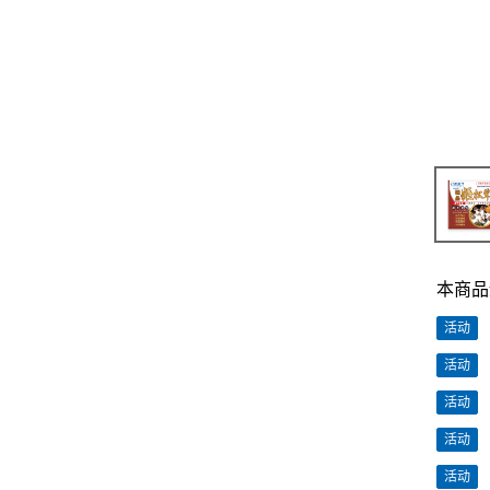
本商品
活动
活动
活动
活动
活动