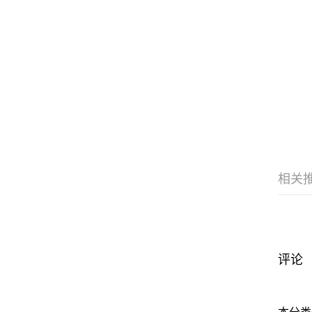
相关
评论