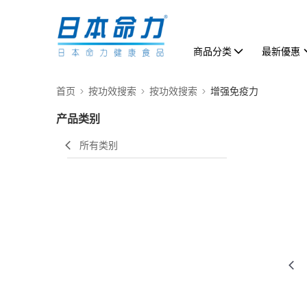
商品分类
最新優惠
首页
按功效搜索
按功效搜索
增强免疫力
产品类别
所有类别