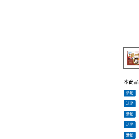
本商品
活動
活動
活動
活動
活動