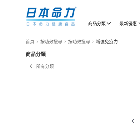
商品分類
最新優惠
首頁
按功效搜尋
按功效搜尋
增強免疫力
商品分類
所有分類