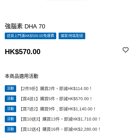
強腦素 DHA 70
送貨上門滿HK$500.00免運費
國家/地區配送
HK$570.00
本商品適用活動
【2件9折】購買2件，即減HK$114.00！
活動
【買4送1】購買5件，即減HK$570.00！
活動
【買7送2】購買9件﹐即減HK$1,140.00！
活動
【買10送3】購買13件，即減HK$1,710.00！
活動
【買12送4】購買16件，即減HK$2,280.00！
活動